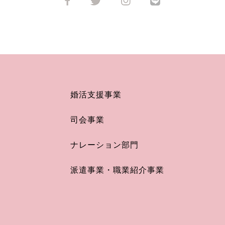
婚活支援事業
司会事業
ナレーション部門
派遣事業・職業紹介事業