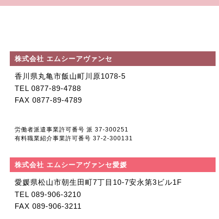
株式会社 エムシーアヴァンセ
香川県丸亀市飯山町川原1078-5
TEL 0877-89-4788
FAX 0877-89-4789
労働者派遣事業許可番号 派 37-300251
有料職業紹介事業許可番号 37-2-300131
株式会社 エムシーアヴァンセ愛媛
愛媛県松山市朝生田町
7丁目10-7安永第3ビル1F
TEL 089-906-3210
FAX 089-906-3211