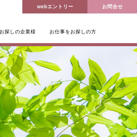
webエントリー
お問合せ
お探しの企業様
お仕事をお探しの方