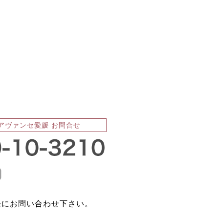
アヴァンセ愛媛 お問合せ
軽にお問い合わせ下さい。