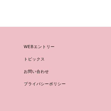
WEBエントリー
トピックス
お問い合わせ
プライバシーポリシー