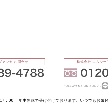
ヴァンセ お問合せ
株式会社 エムシー
FOLLOW US ON SOCIAL
17：00
年中無休で受け付けております。いつでもお気