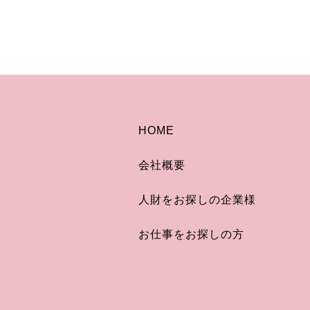
HOME
会社概要
人財をお探しの企業様
お仕事をお探しの方