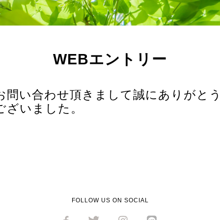
WEBエントリー
お問い合わせ頂きまして誠にありがと
ございました。
FOLLOW US ON SOCIAL