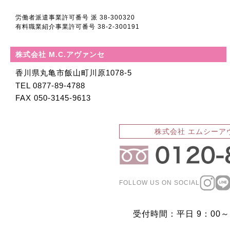
労働者派遣事業許可番号 派 38-300320
有料職業紹介事業許可番号 38-2-300191
株式会社 M.C.アヴァンセ
香川県丸亀市飯山町川原
1078-5
TEL 0877-89-4788
FAX 050-3145-9613
株式会社 エムシーア
FOLLOW US ON SOCIAL
受付時間：平日 9：00～