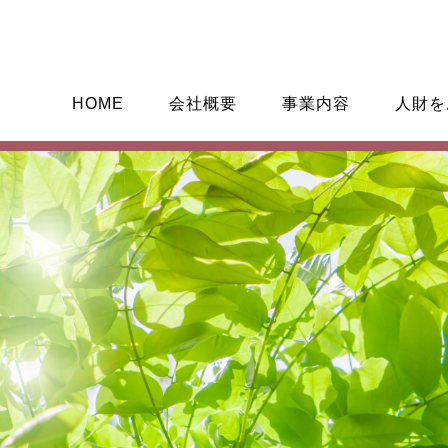
HOME
会社概要
事業内容
人財を