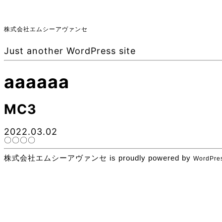
株式会社エムシーアヴァンセ
Just another WordPress site
aaaaaa
MC3
2022.03.02
〇〇〇〇
株式会社エムシーアヴァンセ is proudly powered by
WordPre