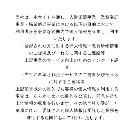
当社は、本サイトを通し、人財派遣事業・業務委託
事業・職業紹介事業における以下の目的において、
利用者から必要な範囲内で個人情報を収集し、利用
いたします。
・登録された方に対する求人情報・教育研修情報
のご提供及びそれらに関するご連絡等
・上記事業のサービス向上のためのアンケート調
査
・当社に希望されたサービスのご提供及びそれら
に対するご連絡等
上記項目以外の目的でお客様の個人情報を利用する
場合は、あらかじめその目的を公表し、同意を得た
上で情報の収集を行います。その他当社が受託した
業務に伴い、委託された個人情報は受託した業務を
遂行する範囲において利用いたします。