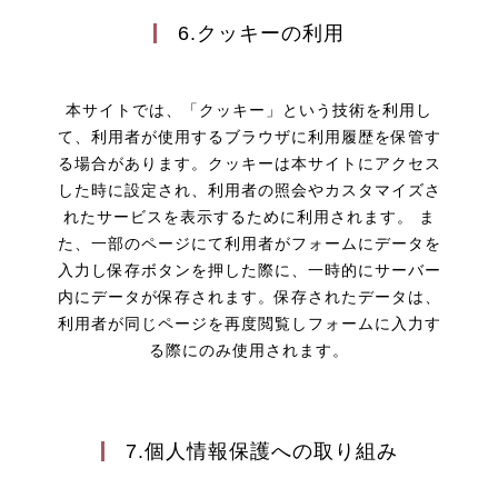
6.クッキーの利用
本サイトでは、「クッキー」という技術を利用し
て、利用者が使用するブラウザに利用履歴を保管す
る場合があります。クッキーは本サイトにアクセス
した時に設定され、利用者の照会やカスタマイズさ
れたサービスを表示するために利用されます。 ま
た、一部のページにて利用者がフォームにデータを
入力し保存ボタンを押した際に、一時的にサーバー
内にデータが保存されます。保存されたデータは、
利用者が同じページを再度閲覧しフォームに入力す
る際にのみ使用されます。
7.個人情報保護への取り組み