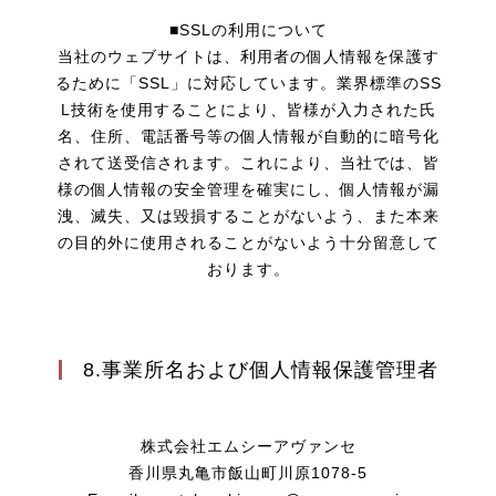
■SSLの利用について
当社のウェブサイトは、利用者の個人情報を保護す
るために「SSL」に対応しています。業界標準のSS
L技術を使用することにより、皆様が入力された氏
名、住所、電話番号等の個人情報が自動的に暗号化
されて送受信されます。これにより、当社では、皆
様の個人情報の安全管理を確実にし、個人情報が漏
洩、滅失、又は毀損することがないよう、また本来
の目的外に使用されることがないよう十分留意して
おります。
8.事業所名および個人情報保護管理者
株式会社エムシーアヴァンセ
香川県丸亀市飯山町川原1078-5