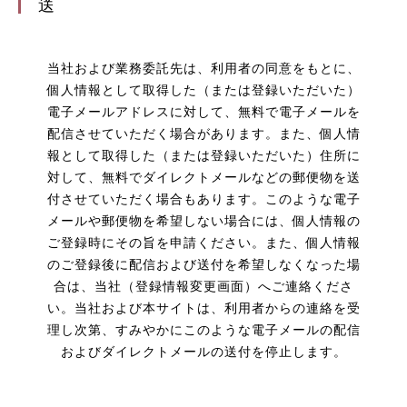
送
当社および業務委託先は、利用者の同意をもとに、
個人情報として取得した（または登録いただいた）
電子メールアドレスに対して、無料で電子メールを
配信させていただく場合があります。また、個人情
報として取得した（または登録いただいた）住所に
対して、無料でダイレクトメールなどの郵便物を送
付させていただく場合もあります。このような電子
メールや郵便物を希望しない場合には、個人情報の
ご登録時にその旨を申請ください。また、個人情報
のご登録後に配信および送付を希望しなくなった場
合は、当社（登録情報変更画面）へご連絡くださ
い。当社および本サイトは、利用者からの連絡を受
理し次第、すみやかにこのような電子メールの配信
およびダイレクトメールの送付を停止します。