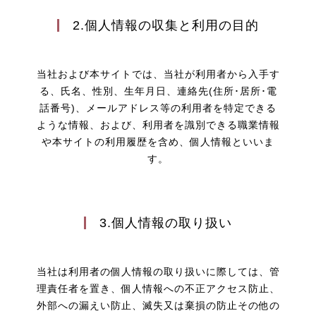
2.個人情報の収集と利用の目的
当社および本サイトでは、当社が利用者から入手す
る、氏名、性別、生年月日、連絡先(住所･居所･電
話番号)、メールアドレス等の利用者を特定できる
ような情報、および、利用者を識別できる職業情報
や本サイトの利用履歴を含め、個人情報といいま
す。
3.個人情報の取り扱い
当社は利用者の個人情報の取り扱いに際しては、管
理責任者を置き、個人情報への不正アクセス防止、
外部への漏えい防止、滅失又は棄損の防止その他の