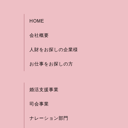
HOME
会社概要
人財をお探しの企業様
お仕事をお探しの方
婚活支援事業
司会事業
ナレーション部門