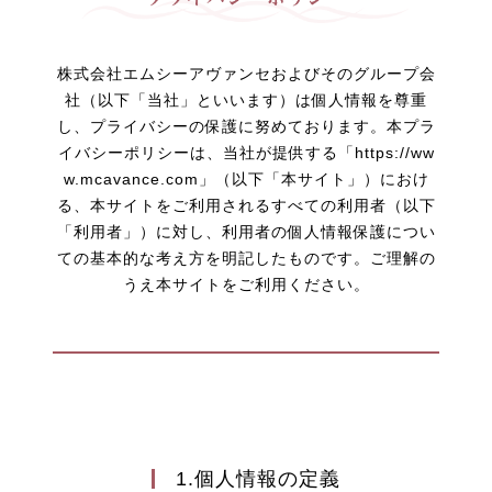
株式会社エムシーアヴァンセおよびそのグループ会
社（以下「当社」といいます）は個人情報を尊重
し、プライバシーの保護に努めております。本プラ
イバシーポリシーは、当社が提供する「https://ww
w.mcavance.com」（以下「本サイト」）におけ
る、本サイトをご利用されるすべての利用者（以下
「利用者」）に対し、利用者の個人情報保護につい
ての基本的な考え方を明記したものです。ご理解の
うえ本サイトをご利用ください。
1.個人情報の定義