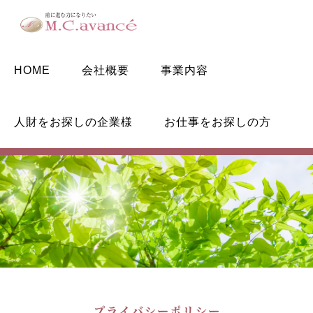
HOME
会社概要
事業内容
人財をお探しの企業様
お仕事をお探しの方