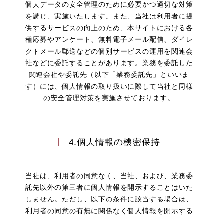
個人データの安全管理のために必要かつ適切な対策
を講じ、実施いたします。また、当社は利用者に提
供するサービスの向上のため、本サイトにおける各
種応募やアンケート、無料電子メール配信、ダイレ
クトメール郵送などの個別サービスの運用を関連会
社などに委託することがあります。業務を委託した
関連会社や委託先（以下「業務委託先」といいま
す）には、個人情報の取り扱いに際して当社と同様
の安全管理対策を実施させております。
4.個人情報の機密保持
当社は、利用者の同意なく、当社、および、業務委
託先以外の第三者に個人情報を開示することはいた
しません。ただし、以下の条件に該当する場合は、
利用者の同意の有無に関係なく個人情報を開示する