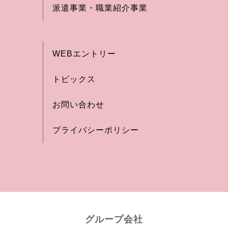
派遣事業・職業紹介事業
WEBエントリー
トピックス
お問い合わせ
プライバシーポリシー
グループ会社