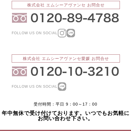
株式会社 エムシーアヴァンセ お問合せ
FOLLOW US ON SOCIAL
株式会社 エムシーアヴァンセ愛媛 お問合せ
FOLLOW US ON SOCIAL
受付時間：平日 9：00～17：00
年中無休で受け付けております。いつでもお気軽に
お問い合わせ下さい。